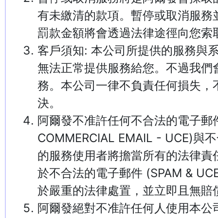
有未繳清的款項。暫停或取消服務
罰款金額將會透過法律途徑向您索
客戶須知: 本公司所提供的服務與
無法正常提供服務給您。不過我們
務。本公司一律不負責任何損失，
決。
阿爾發不准許任何不合法的電子郵件寄出 (
COMMERCIAL EMAIL - U
的服務使用者將擔當所有的法律責
於不合法的電子郵件 (SPAM & 
於嚴重的法律處置，並立即且無賠
阿爾發絕對不准許任何人使用本公