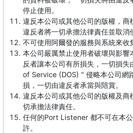
停止使用。
違反本公司或其他公司的版權，商
違反者將一切承擔法律責任並取
不可使用阿爾發的服務與系統來收
本公司嚴厲禁止使用者破壞與影響
反者讓本公司有所損失，一切損失由違
of Service (DOS) " 
損，一切由違反者承當與陪賞。
違反本公司或其他公司的版權及商
切承擔法律責任。
任何的Port Listener 都
許。