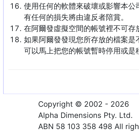
使用任何的軟體來破壞或影響本公
有任何的損失將由違反者陪賞。
在阿爾發虛擬空間的帳號裡不可存放色情
如果阿爾發發現您所存放的檔案是
可以馬上把您的帳號暫時停用或是
Copyright © 2002 - 2026
Alpha Dimensions Pty. Ltd.
ABN 58 103 358 498 All righ